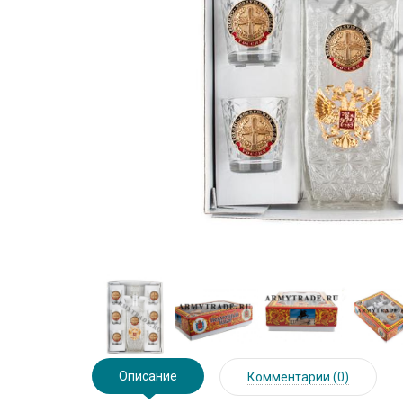
Описание
Комментарии (0)