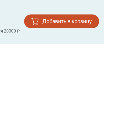
Добавить в корзину
ся 20000 ₽