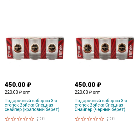
450.00 ₽
450.00 ₽
220.00 ₽ опт
220.00 ₽ опт
Подарочный набор из 3-х
Подарочный набор из 3-х
стопок Войска Спецназ
стопок Войска Спецназ
снайпер (краповый берет)
Снайпер (черный берет)
0
0