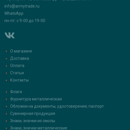
info@armytrade.ru
WhatsApp
пн-пт: с 9-00 до 19-00
О магазине
Доставка
Оплата
Статьи
Контакты
Флаги
Фурнитура металлическая
Обложки на документы, удостоверения, паспорт
Сувенирная продукция
Знаки, значки из смолы
Знаки, значки металлические