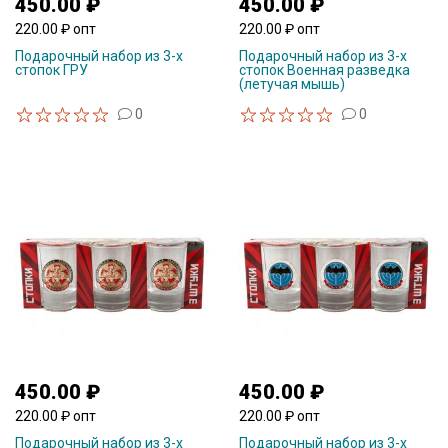
450.00 ₽
450.00 ₽
220.00 ₽ опт
220.00 ₽ опт
Подарочный набор из 3-х
Подарочный набор из 3-х
стопок ГРУ
стопок Военная разведка
(летучая мышь)
0
0
450.00 ₽
450.00 ₽
220.00 ₽ опт
220.00 ₽ опт
Подарочный набор из 3-х
Подарочный набор из 3-х