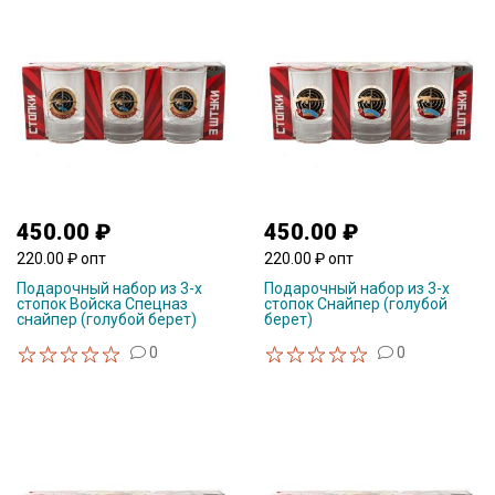
450.00 ₽
450.00 ₽
220.00 ₽ опт
220.00 ₽ опт
Подарочный набор из 3-х
Подарочный набор из 3-х
стопок Войска Спецназ
стопок Снайпер (голубой
снайпер (голубой берет)
берет)
0
0