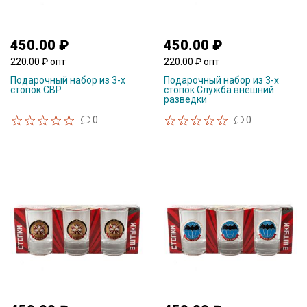
450.00 ₽
450.00 ₽
220.00 ₽ опт
220.00 ₽ опт
Подарочный набор из 3-х
Подарочный набор из 3-х
стопок СВР
стопок Служба внешний
разведки
0
0