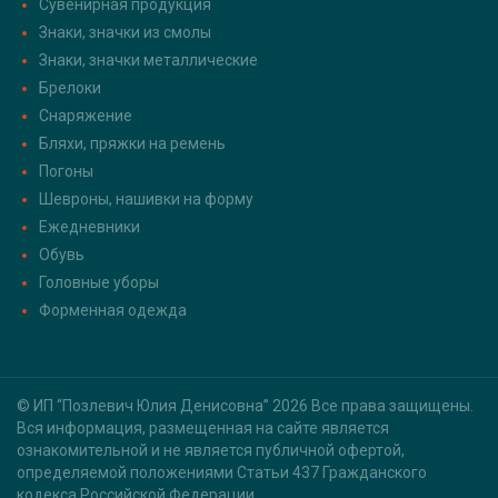
Сувенирная продукция
Знаки, значки из смолы
Знаки, значки металлические
Брелоки
Снаряжение
Бляхи, пряжки на ремень
Погоны
Шевроны, нашивки на форму
Ежедневники
Обувь
Головные уборы
Форменная одежда
© ИП “Позлевич Юлия Денисовна” 2026 Все права защищены.
Вся информация, размещенная на сайте является
ознакомительной и не является публичной офертой,
определяемой положениями Статьи 437 Гражданского
кодекса Российской Федерации.