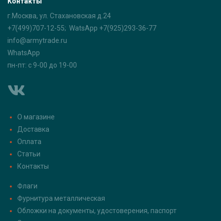
Контакты
г.Москва, ул. Стахановская д.24
+7(499)707-12-55; WatsApp +7(925)293-36-77
info@armytrade.ru
WhatsApp
пн-пт: с 9-00 до 19-00
О магазине
Доставка
Оплата
Статьи
Контакты
Флаги
Фурнитура металлическая
Обложки на документы, удостоверения, паспорт