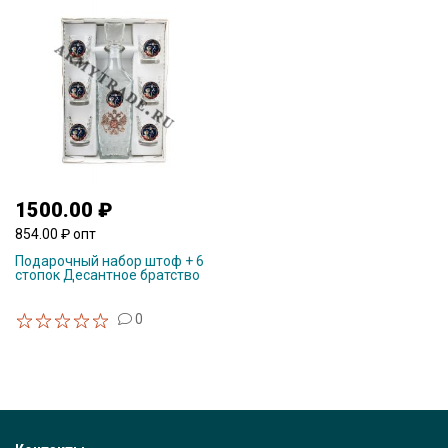
1500.00 ₽
854.00 ₽ опт
Подарочный набор штоф + 6
стопок Десантное братство
0