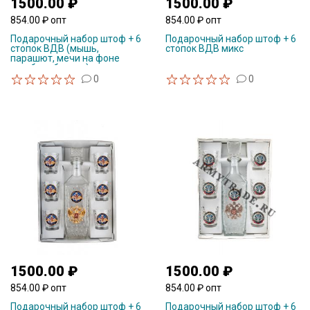
1500.00 ₽
1500.00 ₽
854.00 ₽ опт
854.00 ₽ опт
Подарочный набор штоф + 6
Подарочный набор штоф + 6
стопок ВДВ (мышь,
стопок ВДВ микс
парашют, мечи на фоне
голубого берета)
0
0
1500.00 ₽
1500.00 ₽
854.00 ₽ опт
854.00 ₽ опт
Подарочный набор штоф + 6
Подарочный набор штоф + 6