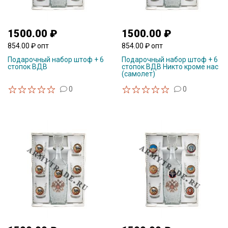
1500.00 ₽
1500.00 ₽
854.00 ₽ опт
854.00 ₽ опт
Подарочный набор штоф + 6
Подарочный набор штоф + 6
стопок ВДВ
стопок ВДВ Никто кроме нас
(самолет)
0
0