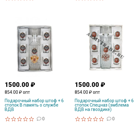
1500.00 ₽
1500.00 ₽
854.00 ₽ опт
854.00 ₽ опт
Подарочный набор штоф + 6
Подарочный набор штоф + 6
стопок В память о службе
стопок Спецназ (эмблема
ВДВ
ВДВ на гвоздике)
0
0