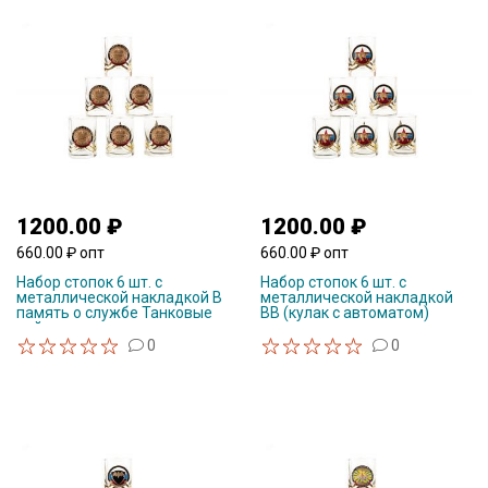
1200.00 ₽
1200.00 ₽
660.00 ₽ опт
660.00 ₽ опт
Набор стопок 6 шт. с
Набор стопок 6 шт. с
металлической накладкой В
металлической накладкой
память о службе Танковые
ВВ (кулак с автоматом)
войска
0
0