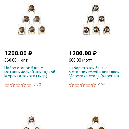
1200.00 ₽
1200.00 ₽
660.00 ₽ опт
660.00 ₽ опт
Набор стопок 6 шт. с
Набор стопок 6 шт. с
металлической накладкой
металлической накладкой
Морская пехота (тигр)
Морская пехота (череп на
Андреевском флаге)
0
0