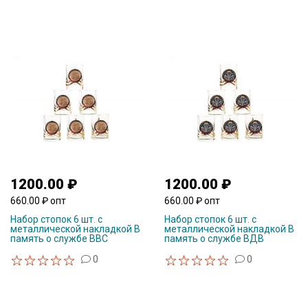
1200.00 ₽
1200.00 ₽
660.00 ₽ опт
660.00 ₽ опт
Набор стопок 6 шт. с
Набор стопок 6 шт. с
металлической накладкой В
металлической накладкой В
память о службе ВВС
память о службе ВДВ
0
0