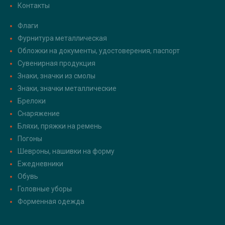
Контакты
Флаги
Фурнитура металлическая
Обложки на документы, удостоверения, паспорт
Сувенирная продукция
Знаки, значки из смолы
Знаки, значки металлические
Брелоки
Снаряжение
Бляхи, пряжки на ремень
Погоны
Шевроны, нашивки на форму
Ежедневники
Обувь
Головные уборы
Форменная одежда