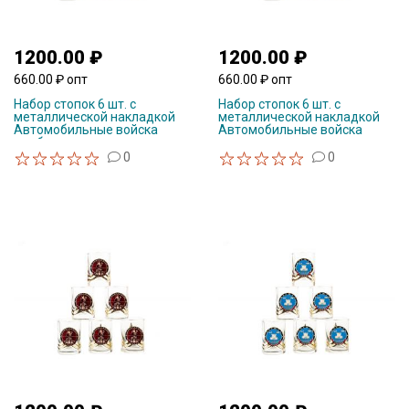
1200.00 ₽
1200.00 ₽
660.00 ₽ опт
660.00 ₽ опт
Набор стопок 6 шт. с
Набор стопок 6 шт. с
металлической накладкой
металлической накладкой
Автомобильные войска
Автомобильные войска
ст.обр.
0
0