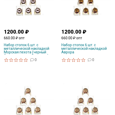
1200.00 ₽
1200.00 ₽
660.00 ₽ опт
660.00 ₽ опт
Набор стопок 6 шт. с
Набор стопок 6 шт. с
металлической накладкой
металлической накладкой
Морская пехота (черный
Аврора
берет с лавровой ветвью)
0
0