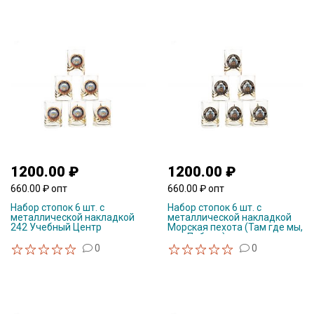
1200.00 ₽
1200.00 ₽
660.00 ₽ опт
660.00 ₽ опт
Набор стопок 6 шт. с
Набор стопок 6 шт. с
металлической накладкой
металлической накладкой
242 Учебный Центр
Морская пехота (Там где мы,
там Победа)
0
0