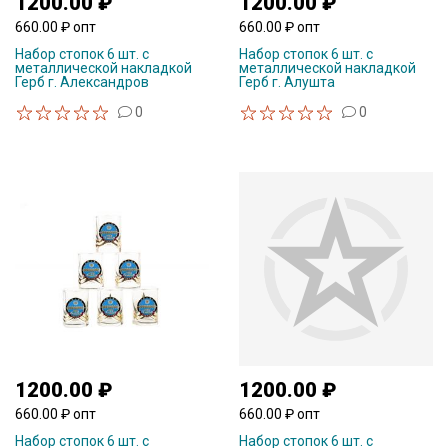
1200.00 ₽
1200.00 ₽
660.00 ₽ опт
660.00 ₽ опт
Набор стопок 6 шт. с
Набор стопок 6 шт. с
металлической накладкой
металлической накладкой
Герб г. Александров
Герб г. Алушта
0
0
1200.00 ₽
1200.00 ₽
660.00 ₽ опт
660.00 ₽ опт
Набор стопок 6 шт. с
Набор стопок 6 шт. с