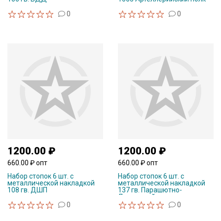
0
0
1200.00 ₽
1200.00 ₽
660.00 ₽ опт
660.00 ₽ опт
Набор стопок 6 шт. с
Набор стопок 6 шт. с
металлической накладкой
металлической накладкой
108 гв. ДШП
137 гв. Парашютно-
Десантный полк,
0
0