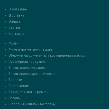
О магазине
Доставка
Оплата
Статьи
Контакты
Флаги
Фурнитура металлическая
Обложки на документы, удостоверения, паспорт
Сувенирная продукция
Знаки, значки из смолы
Знаки, значки металлические
Брелоки
Снаряжение
Бляхи, пряжки на ремень
Погоны
Шевроны, нашивки на форму