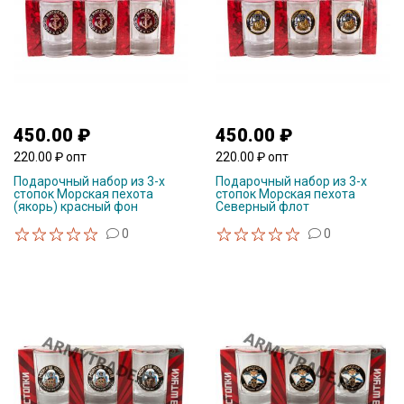
450.00 ₽
450.00 ₽
220.00 ₽ опт
220.00 ₽ опт
Подарочный набор из 3-х
Подарочный набор из 3-х
стопок Морская пехота
стопок Морская пехота
(якорь) красный фон
Северный флот
0
0