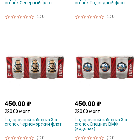
стопок Северный флот
стопок Подводный флот
0
0
450.00 ₽
450.00 ₽
220.00 ₽ опт
220.00 ₽ опт
Подарочный набор из 3-х
Подарочный набор из 3-х
стопок Черноморский флот
стопок Спецназ ВМФ
(водолаз)
0
0