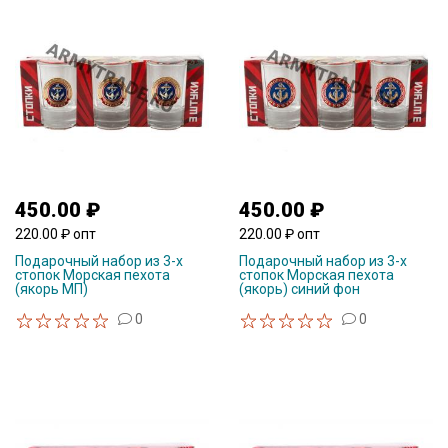
450.00 ₽
450.00 ₽
220.00 ₽ опт
220.00 ₽ опт
Подарочный набор из 3-х
Подарочный набор из 3-х
стопок Морская пехота
стопок Морская пехота
(якорь МП)
(якорь) синий фон
0
0