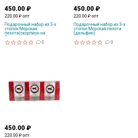
450.00 ₽
450.00 ₽
220.00 ₽ опт
220.00 ₽ опт
Подарочный набор из 3-х
Подарочный набор из 3-х
стопок Морская
стопок Морская пехота
пехота(скорпион на
(дельфин)
Андреевском флаге)
0
0
450.00 ₽
220.00 ₽ опт