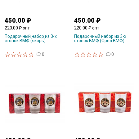
450.00 ₽
450.00 ₽
220.00 ₽ опт
220.00 ₽ опт
Подарочный набор из 3-х
Подарочный набор из 3-х
стопок ВМФ (якорь)
стопок ВМФ (Орел ВМФ)
0
0