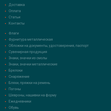
Доставка
Оплата
Статьи
Контакты
Флаги
Фурнитура металлическая
Обложки на документы, удостоверения, паспорт
Сувенирная продукция
Знаки, значки из смолы
Знаки, значки металлические
Брелоки
Снаряжение
Бляхи, пряжки на ремень
Погоны
Шевроны, нашивки на форму
Ежедневники
Обувь