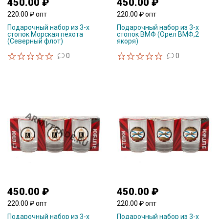
450.00 ₽
450.00 ₽
220.00 ₽ опт
220.00 ₽ опт
Подарочный набор из 3-х
Подарочный набор из 3-х
стопок Морская пехота
стопок ВМФ (Орел ВМФ,2
(Северный флот)
якоря)
0
0
450.00 ₽
450.00 ₽
220.00 ₽ опт
220.00 ₽ опт
Подарочный набор из 3-х
Подарочный набор из 3-х