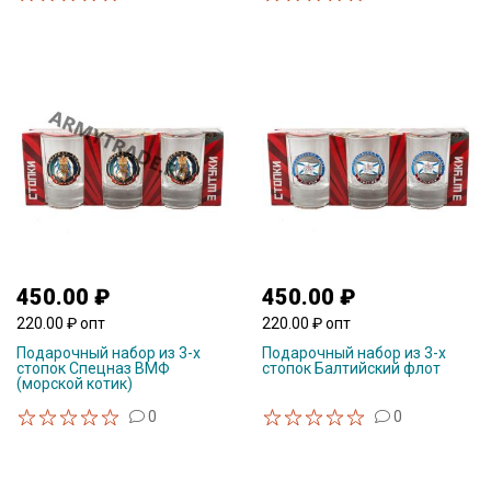
450.00 ₽
450.00 ₽
220.00 ₽ опт
220.00 ₽ опт
Подарочный набор из 3-х
Подарочный набор из 3-х
стопок Спецназ ВМФ
стопок Балтийский флот
(морской котик)
0
0