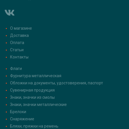
О магазине
Доставка
Оплата
Статьи
Контакты
Флаги
Фурнитура металлическая
Обложки на документы, удостоверения, паспорт
Сувенирная продукция
Знаки, значки из смолы
Знаки, значки металлические
Брелоки
Снаряжение
Бляхи, пряжки на ремень