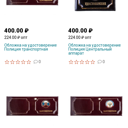
400.00 ₽
400.00 ₽
224.00 ₽ опт
224.00 ₽ опт
Обложка на удостоверение
Обложка на удостоверение
Полиция транспортная
Полиция Центральный
аппарат
0
0