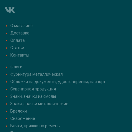
О магазине
Доставка
Оплата
Статьи
Контакты
Флаги
Фурнитура металлическая
Обложки на документы, удостоверения, паспорт
Сувенирная продукция
Знаки, значки из смолы
Знаки, значки металлические
Брелоки
Снаряжение
Бляхи, пряжки на ремень