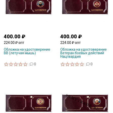
400.00 ₽
400.00 ₽
224.00 ₽ опт
224.00 ₽ опт
Обложка на удостоверение
Обложка на удостоверение
ВВ (летучая мышь)
Ветеран боевых действий
Нацгвардия
0
0