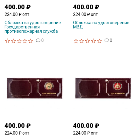
400.00 ₽
400.00 ₽
224.00 ₽ опт
224.00 ₽ опт
Обложка на удостоверение
Обложка на удостоверение
Государственная
МВД
противопожарная служба
0
0
400.00 ₽
400.00 ₽
224.00 ₽ опт
224.00 ₽ опт