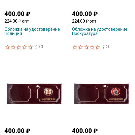
400.00 ₽
400.00 ₽
224.00 ₽ опт
224.00 ₽ опт
Обложка на удостоверение
Обложка на удостоверение
Полиция
Прокуратура
0
0
400.00 ₽
400.00 ₽