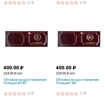
0
0
400.00 ₽
400.00 ₽
224.00 ₽ опт
224.00 ₽ опт
Обложка на удостоверение
Обложка на удостоверение
Полиция ВОХР
Полиция ГАИ
0
0