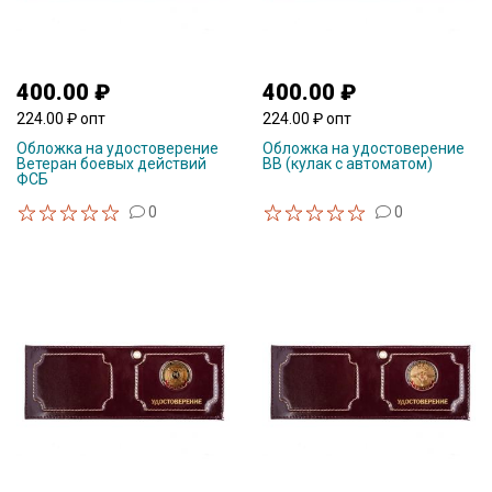
400.00 ₽
400.00 ₽
224.00 ₽ опт
224.00 ₽ опт
Обложка на удостоверение
Обложка на удостоверение
Ветеран боевых действий
ВВ (кулак с автоматом)
ФСБ
0
0