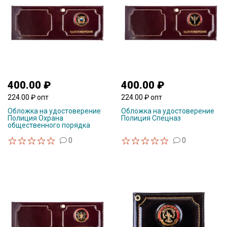
400.00 ₽
400.00 ₽
224.00 ₽ опт
224.00 ₽ опт
Обложка на удостоверение
Обложка на удостоверение
Полиция Охрана
Полиция Спецназ
общественного порядка
0
0