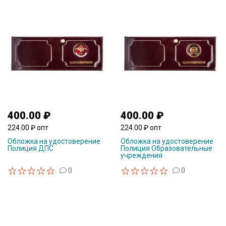
400.00 ₽
400.00 ₽
224.00 ₽ опт
224.00 ₽ опт
Обложка на удостоверение
Обложка на удостоверение
Полиция ДПС
Полиция Образовательные
учреждения
0
0