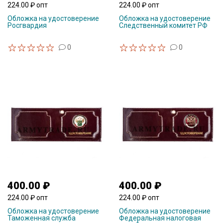
224.00 ₽ опт
224.00 ₽ опт
Обложка на удостоверение
Обложка на удостоверение
Росгвардия
Следственный комитет РФ
0
0
400.00 ₽
400.00 ₽
224.00 ₽ опт
224.00 ₽ опт
Обложка на удостоверение
Обложка на удостоверение
Таможенная служба
Федеральная налоговая