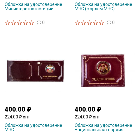
Обложка на удостоверение
Обложка на удостоверение
Министерство юстиции
МЧС (с орлом МЧС)
0
0
400.00 ₽
400.00 ₽
224.00 ₽ опт
224.00 ₽ опт
Обложка на удостоверение
Обложка на удостоверение
МЧС
Национальная гвардия