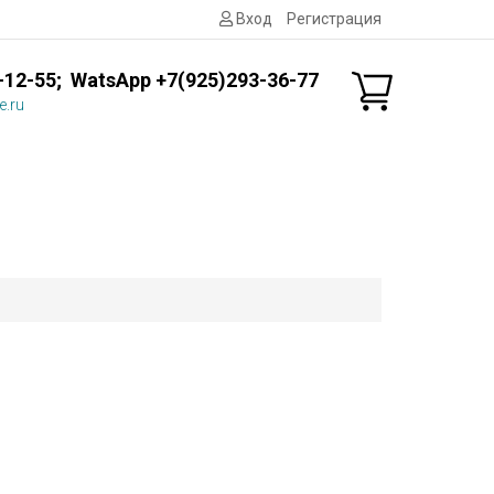
Вход
Регистрация
-12-55; WatsApp +7(925)293-36-77
e.ru