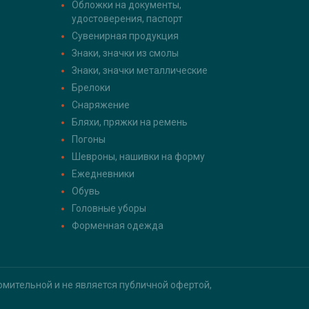
Обложки на документы,
удостоверения, паспорт
Сувенирная продукция
Знаки, значки из смолы
Знаки, значки металлические
Брелоки
Снаряжение
Бляхи, пряжки на ремень
Погоны
Шевроны, нашивки на форму
Ежедневники
Обувь
Головные уборы
Форменная одежда
мительной и не является публичной офертой,