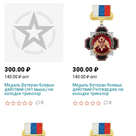
300.00 ₽
300.00 ₽
140.00 ₽ опт
140.00 ₽ опт
Медаль Ветеран боевых
Медаль Ветеран боевых
действий (лет.мышь) на
действий Росгвардия, на
колодке триколор
колодке триколор
0
0