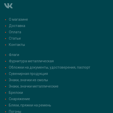
О магазине
Доставка
Оплата
Статьи
Контакты
Флаги
Фурнитура металлическая
Обложки на документы, удостоверения, паспорт
Сувенирная продукция
Знаки, значки из смолы
Знаки, значки металлические
Брелоки
Снаряжение
Бляхи, пряжки на ремень
Погоны