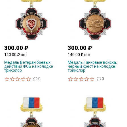
300.00 ₽
300.00 ₽
140.00 ₽ опт
140.00 ₽ опт
Медаль Ветеран боевых
Медаль Танковые войска,
действий ФСБ на колодке
черный крест на колодке
триколор
триколор
0
0