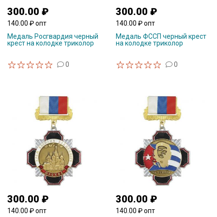
300.00 ₽
300.00 ₽
140.00 ₽ опт
140.00 ₽ опт
Медаль Росгвардия черный
Медаль ФССП черный крест
крест на колодке триколор
на колодке триколор
0
0
300.00 ₽
300.00 ₽
140.00 ₽ опт
140.00 ₽ опт