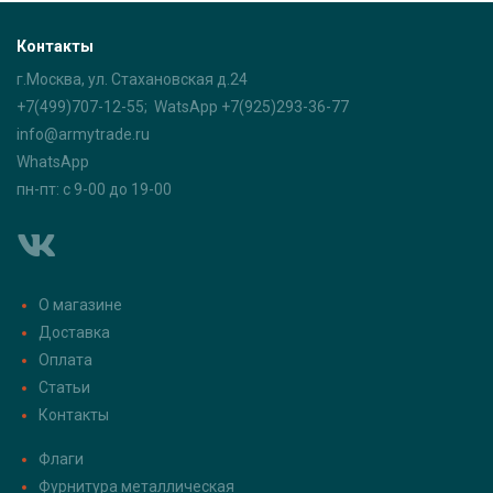
Контакты
г.Москва, ул. Стахановская д.24
+7(499)707-12-55; WatsApp +7(925)293-36-77
info@armytrade.ru
WhatsApp
пн-пт: с 9-00 до 19-00
О магазине
Доставка
Оплата
Статьи
Контакты
Флаги
Фурнитура металлическая