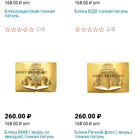
168.00 ₽ опт
168.00 ₽ опт
Бляха кадетская тонкая
Бляха ВДВ тонкая латунь
латунь
0
0
260.00 ₽
260.00 ₽
168.00 ₽ опт
168.00 ₽ опт
Бляха ВМФ ( якорь со
Бляха Речной флот ( якорь)
звездой) тонкая латунь
тонкая латунь