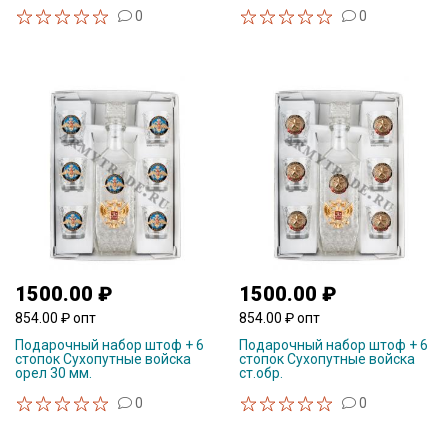
0
0
1500.00 ₽
1500.00 ₽
854.00 ₽ опт
854.00 ₽ опт
Подарочный набор штоф + 6
Подарочный набор штоф + 6
стопок Сухопутные войска
стопок Сухопутные войска
орел 30 мм.
ст.обр.
0
0