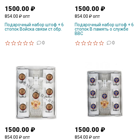
1500.00 ₽
1500.00 ₽
854.00 ₽ опт
854.00 ₽ опт
Подарочный набор штоф + 6
Подарочный набор штоф + 6
стопок Войска связи ст.обр.
стопок В память о службе
ВВС
0
0
1500.00 ₽
1500.00 ₽
854.00 ₽ опт
854.00 ₽ опт