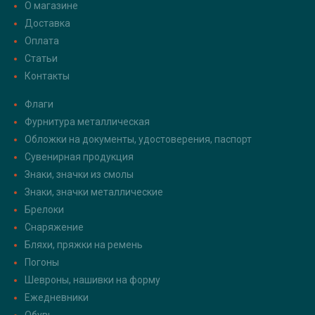
О магазине
Доставка
Оплата
Статьи
Контакты
Флаги
Фурнитура металлическая
Обложки на документы, удостоверения, паспорт
Сувенирная продукция
Знаки, значки из смолы
Знаки, значки металлические
Брелоки
Снаряжение
Бляхи, пряжки на ремень
Погоны
Шевроны, нашивки на форму
Ежедневники