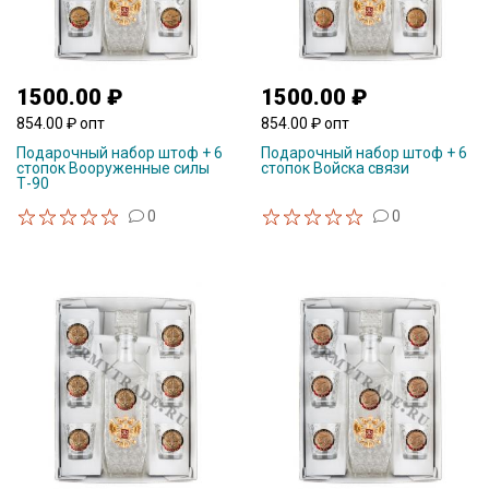
1500.00 ₽
1500.00 ₽
854.00 ₽ опт
854.00 ₽ опт
Подарочный набор штоф + 6
Подарочный набор штоф + 6
стопок Вооруженные силы
стопок Войска связи
Т-90
0
0