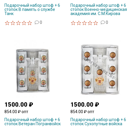
Подарочный набор штоф + 6
Подарочный набор штоф + 6
стопок В память о службе
стопок Военно-медицинская
Танк
академия им. С.М.Кирова
0
0
1500.00 ₽
1500.00 ₽
854.00 ₽ опт
854.00 ₽ опт
Подарочный набор штоф + 6
Подарочный набор штоф + 6
стопок Ветеран Погранвойск
стопок Сухопутные войска