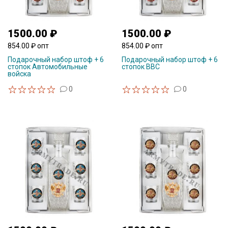
1500.00 ₽
1500.00 ₽
854.00 ₽ опт
854.00 ₽ опт
Подарочный набор штоф + 6
Подарочный набор штоф + 6
стопок Автомобильные
стопок ВВС
войска
0
0