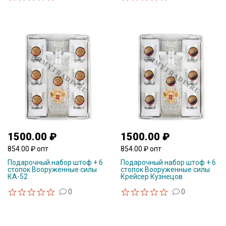
1500.00 ₽
1500.00 ₽
854.00 ₽ опт
854.00 ₽ опт
Подарочный набор штоф + 6
Подарочный набор штоф + 6
стопок Вооруженные силы
стопок Вооруженные силы
КА-52
Крейсер Кузнецов
0
0