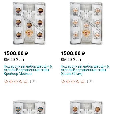
1500.00 ₽
1500.00 ₽
854.00 ₽ опт
854.00 ₽ опт
Подарочный набор штоф + 6
Подарочный набор штоф + 6
стопок Вооруженные силы
стопок Вооруженные силы
Крейсер Москва
(Орел 30 мм)
0
0