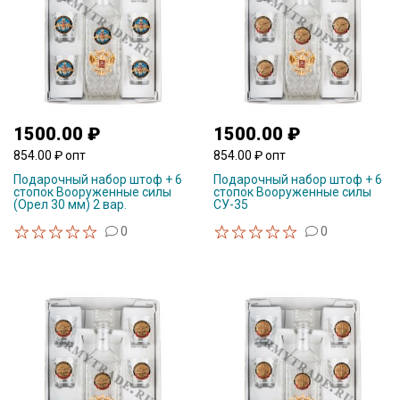
1500.00 ₽
1500.00 ₽
854.00 ₽ опт
854.00 ₽ опт
Подарочный набор штоф + 6
Подарочный набор штоф + 6
стопок Вооруженные силы
стопок Вооруженные силы
(Орел 30 мм) 2 вар.
СУ-35
0
0