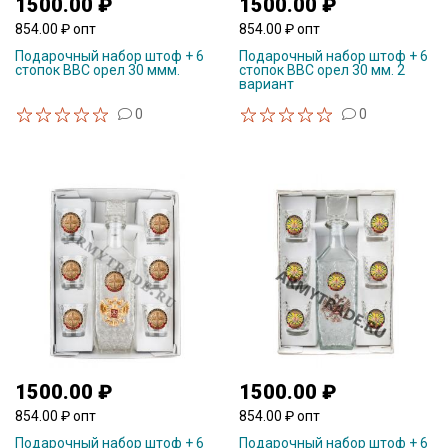
1500.00 ₽
1500.00 ₽
854.00 ₽ опт
854.00 ₽ опт
Подарочный набор штоф + 6
Подарочный набор штоф + 6
стопок ВВС орел 30 ммм.
стопок ВВС орел 30 мм. 2
вариант
0
0
1500.00 ₽
1500.00 ₽
854.00 ₽ опт
854.00 ₽ опт
Подарочный набор штоф + 6
Подарочный набор штоф + 6