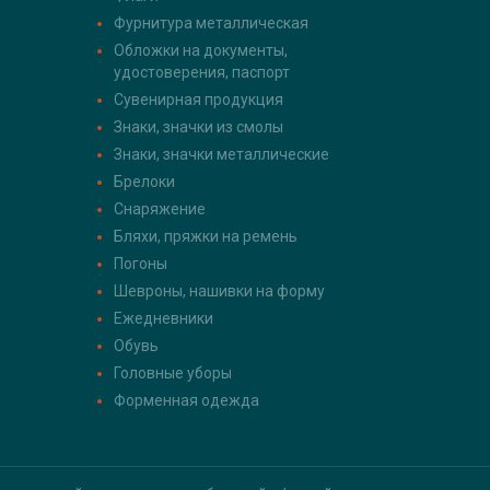
Фурнитура металлическая
Обложки на документы,
удостоверения, паспорт
Сувенирная продукция
Знаки, значки из смолы
Знаки, значки металлические
Брелоки
Снаряжение
Бляхи, пряжки на ремень
Погоны
Шевроны, нашивки на форму
Ежедневники
Обувь
Головные уборы
Форменная одежда