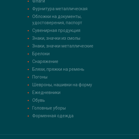
Флаги
Фурнитура металлическая
Обложки на документы,
удостоверения, паспорт
Сувенирная продукция
Знаки, значки из смолы
Знаки, значки металлические
Брелоки
Снаряжение
Бляхи, пряжки на ремень
Погоны
Шевроны, нашивки на форму
Ежедневники
Обувь
Головные уборы
Форменная одежда