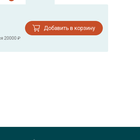
Добавить в корзину
ся 20000 ₽