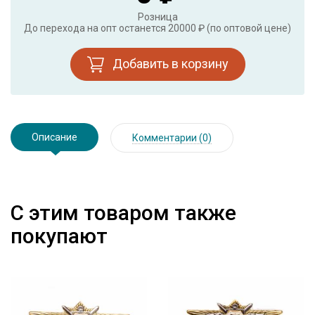
Розница
До перехода на опт останется 20000 ₽ (по оптовой цене)
Добавить в корзину
Описание
Комментарии (0)
С этим товаром также
покупают