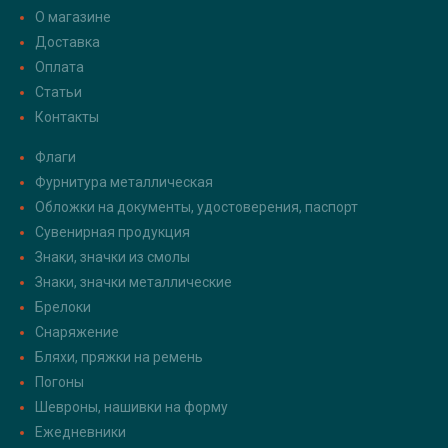
О магазине
Доставка
Оплата
Статьи
Контакты
Флаги
Фурнитура металлическая
Обложки на документы, удостоверения, паспорт
Сувенирная продукция
Знаки, значки из смолы
Знаки, значки металлические
Брелоки
Снаряжение
Бляхи, пряжки на ремень
Погоны
Шевроны, нашивки на форму
Ежедневники