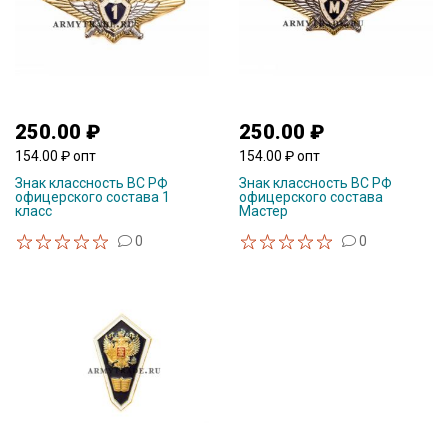
250.00 ₽
250.00 ₽
154.00 ₽ опт
154.00 ₽ опт
Знак классность ВС РФ
Знак классность ВС РФ
офицерского состава 1
офицерского состава
класс
Мастер
0
0