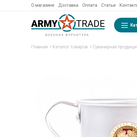
О магазине
Доставка
Оплата
Статьи
Контакт
Ка
Главная
Каталог товаров
Сувенирная продукци