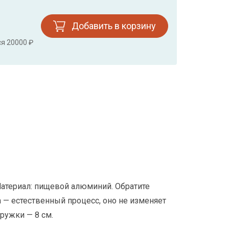
Добавить в корзину
ся 20000 ₽
атериал: пищевой алюминий. Обратите
— естественный процесс, оно не изменяет
ружки — 8 см.