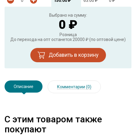
150.00 ₽
63.00 ₽
0 ₽
Выбрано на сумму:
0 ₽
Розница
До перехода на опт останется 20000 ₽ (по оптовой цене)
Добавить в корзину
Описание
Комментарии (0)
С этим товаром также
покупают