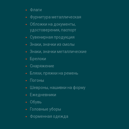
Флаги
Фурнитура металлическая
Обложки на документы,
удостоверения, паспорт
Сувенирная продукция
Знаки, значки из смолы
Знаки, значки металлические
Брелоки
Снаряжение
Бляхи, пряжки на ремень
Погоны
Шевроны, нашивки на форму
Ежедневники
Обувь
Головные уборы
Форменная одежда