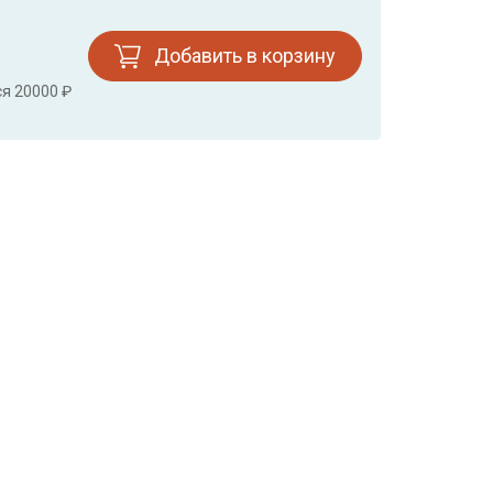
Добавить в корзину
ся 20000 ₽