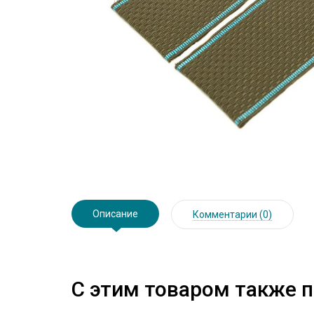
Описание
Комментарии (0)
С этим товаром также 