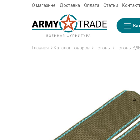
О магазине
Доставка
Оплата
Статьи
Контакт
Ка
Главная
Каталог товаров
Погоны
Погоны ВД